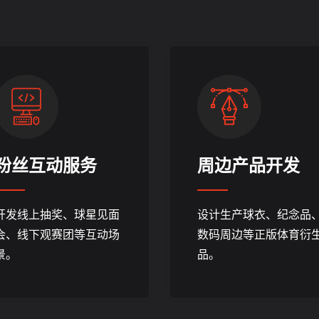
粉丝互动服务
周边产品开发
开发线上抽奖、球星见面
设计生产球衣、纪念品
会、线下观赛团等互动场
数码周边等正版体育衍
景。
品。