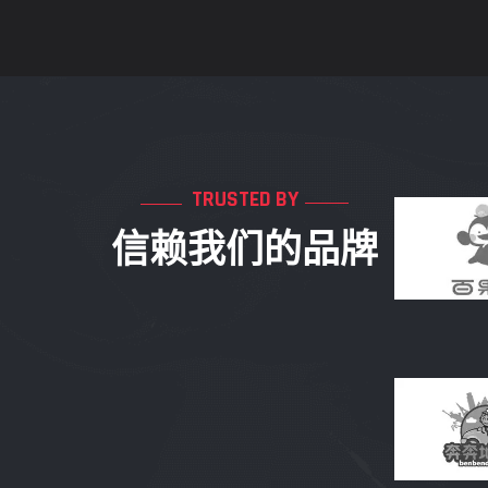
TRUSTED BY
信赖我们的品牌