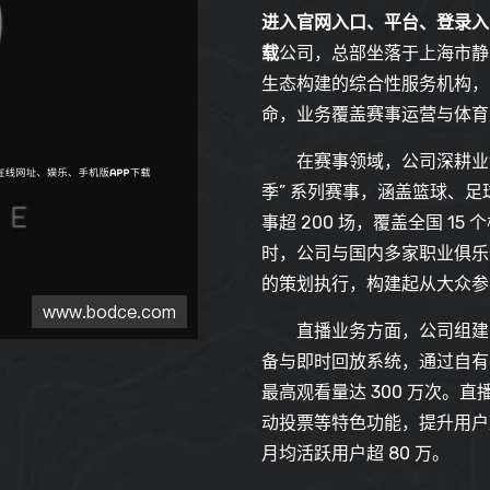
进入官网入口、平台、登录入
载
公司，总部坐落于上海市静安
生态构建的综合性服务机构，以
命，业务覆盖赛事运营与体育
在赛事领域，公司深耕业
季” 系列赛事，涵盖篮球、足
事超 200 场，覆盖全国 15
时，公司与国内多家职业俱乐
的策划执行，构建起从大众参
直播业务方面，公司组建
备与即时回放系统，通过自有
最高观看量达 300 万次。
动投票等特色功能，提升用户
月均活跃用户超 80 万。