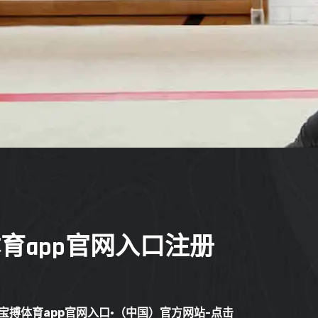
育app官网入口注册
宝搏体育app官网入口·（中国）官方网站-点击