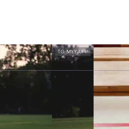
首页
知道
金宝搏体育app官网入口注册app送
加入
金宝搏体育app官网入口