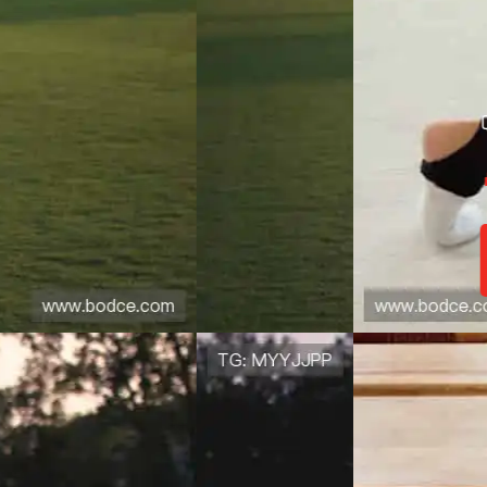
 YU QIAN WAN TONG HAO YI QI KUANG HUAN
社区，与千万同好一起狂欢！