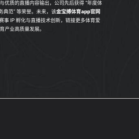
与优质的直播内容输出，公司先后获得 “年度体
务典范” 等荣誉。未来，该
金宝搏体育app官网
赛事 IP 孵化与直播技术创新，链接更多体育爱
育产业高质量发展。