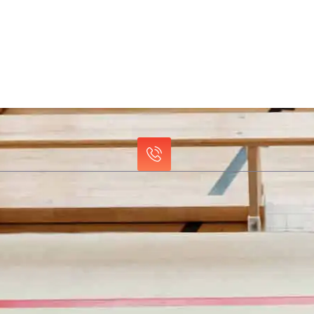
主营产品
公司动态
集团服务
立即致电!
最新网址地址
13829919749